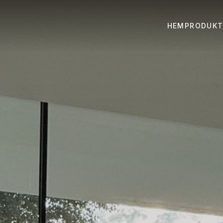
HEM
PRODUKT