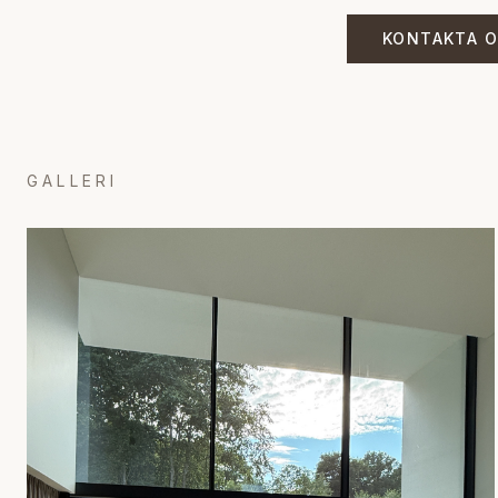
KONTAKTA 
GALLERI