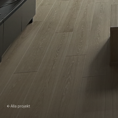
Alla projekt
GOLV & TRAPPOR