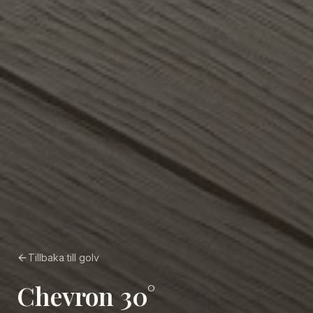
Tillbaka till golv
Chevron 30°