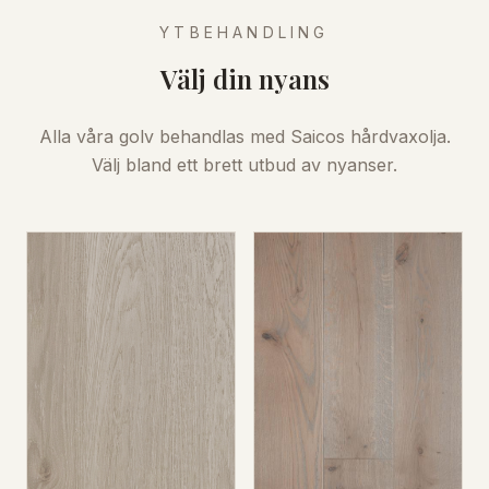
YTBEHANDLING
Välj din nyans
Alla våra golv behandlas med Saicos hårdvaxolja.
Välj bland ett brett utbud av nyanser.