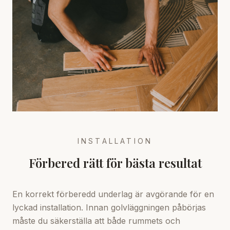
INSTALLATION
Förbered rätt för bästa resultat
En korrekt förberedd underlag är avgörande för en
lyckad installation. Innan golvläggningen påbörjas
måste du säkerställa att både rummets och