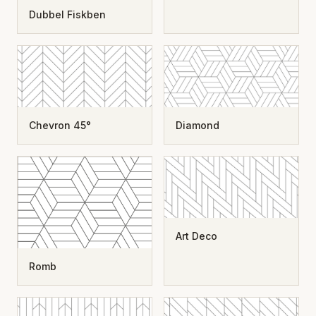
Dubbel Fiskben
Chevron 45°
Diamond
Art Deco
Romb