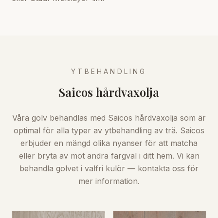
YTBEHANDLING
Saicos hårdvaxolja
Våra golv behandlas med Saicos hårdvaxolja som är
optimal för alla typer av ytbehandling av trä. Saicos
erbjuder en mängd olika nyanser för att matcha
eller bryta av mot andra färgval i ditt hem. Vi kan
behandla golvet i valfri kulör — kontakta oss för
mer information.