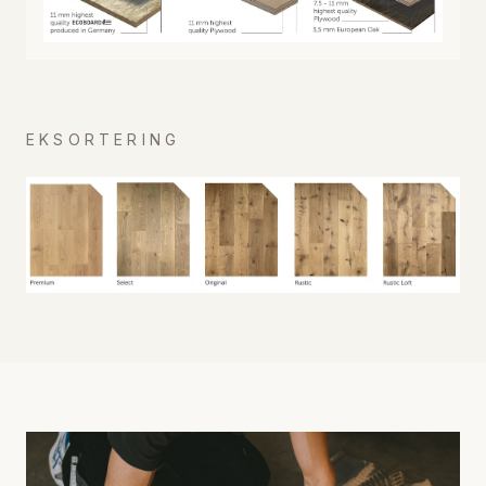
EKSORTERING