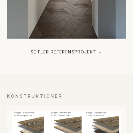
SE FLER REFERENSPROJEKT →
KONSTRUKTIONER