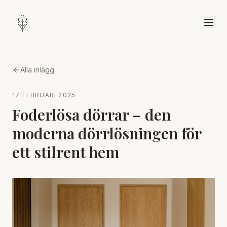
Alla inlägg
17 FEBRUARI 2025
Foderlösa dörrar – den
moderna dörrlösningen för
ett stilrent hem