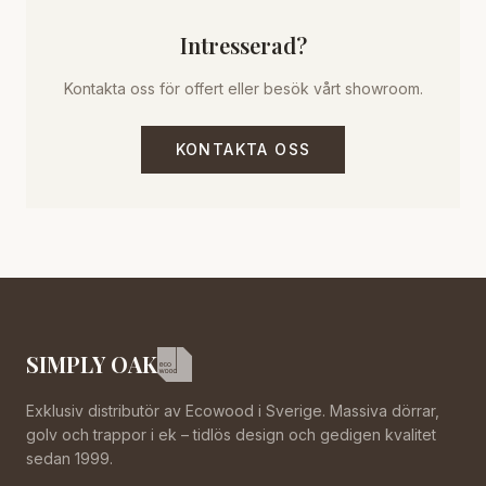
Intresserad?
Kontakta oss för offert eller besök vårt showroom.
KONTAKTA OSS
SIMPLY OAK
Exklusiv distributör av Ecowood i Sverige. Massiva dörrar,
golv och trappor i ek – tidlös design och gedigen kvalitet
sedan 1999.