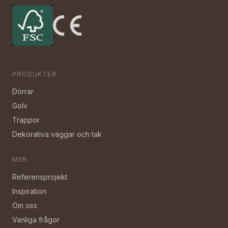
PRODUKTER
Dörrar
Golv
Trappor
Dekorativa väggar och tak
MER
Referensprojekt
Inspiration
Om oss
Vanliga frågor